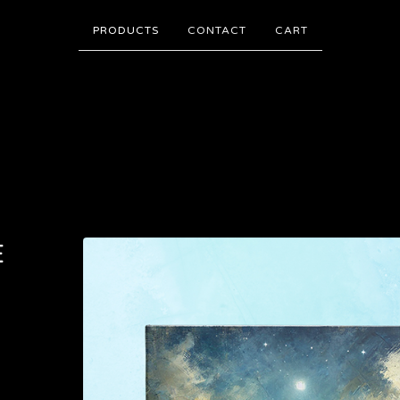
PRODUCTS
CONTACT
CART
E