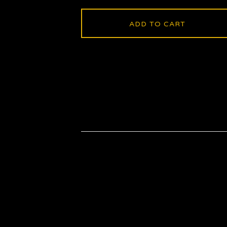
ADD TO CART